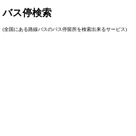
バス停検索
(全国にある路線バスのバス停留所を検索出来るサービス)