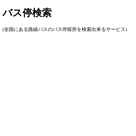
バス停検索
(全国にある路線バスのバス停留所を検索出来るサービス)