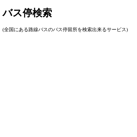
バス停検索
(全国にある路線バスのバス停留所を検索出来るサービス)