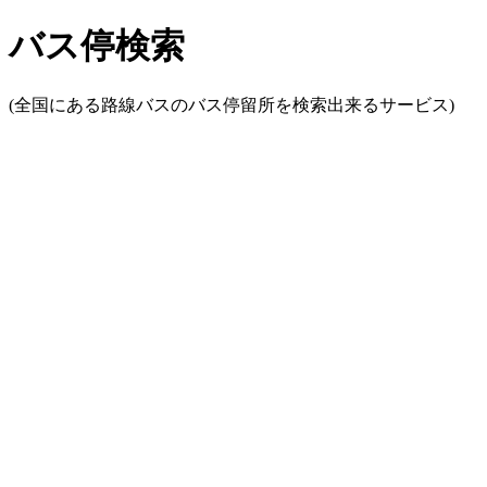
バス停検索
(全国にある路線バスのバス停留所を検索出来るサービス)