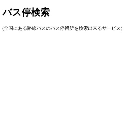
バス停検索
(全国にある路線バスのバス停留所を検索出来るサービス)