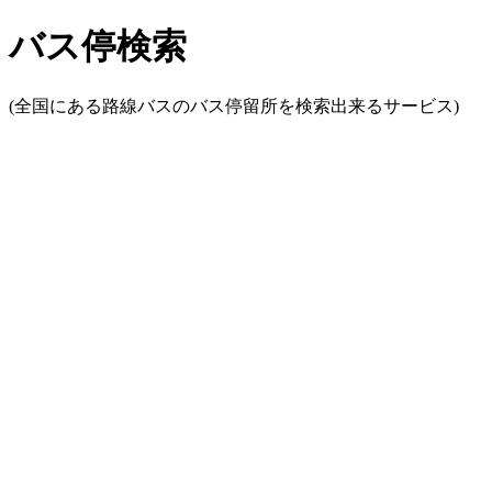
バス停検索
(全国にある路線バスのバス停留所を検索出来るサービス)