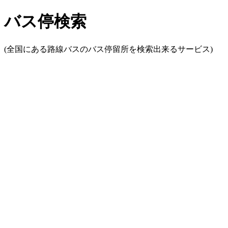
バス停検索
(全国にある路線バスのバス停留所を検索出来るサービス)