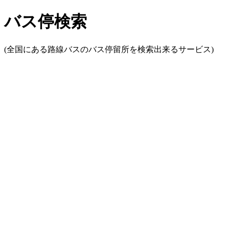
バス停検索
(全国にある路線バスのバス停留所を検索出来るサービス)