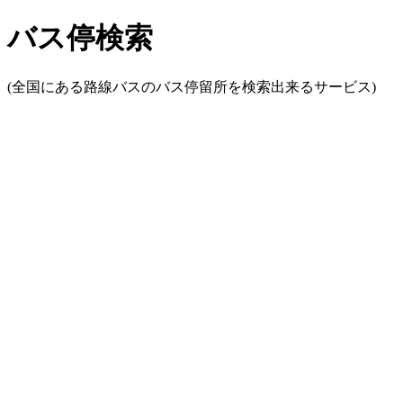
バス停検索
(全国にある路線バスのバス停留所を検索出来るサービス)