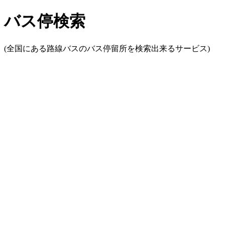
バス停検索
(全国にある路線バスのバス停留所を検索出来るサービス)