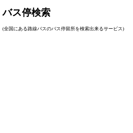
バス停検索
(全国にある路線バスのバス停留所を検索出来るサービス)