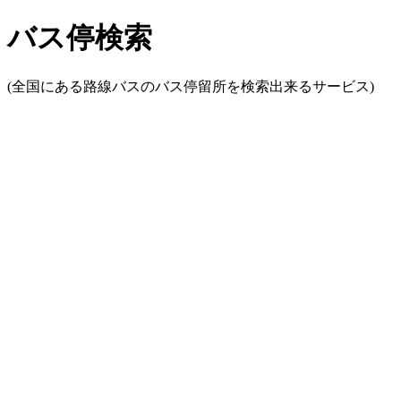
バス停検索
(全国にある路線バスのバス停留所を検索出来るサービス)