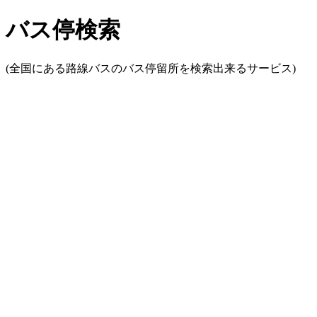
バス停検索
(全国にある路線バスのバス停留所を検索出来るサービス)