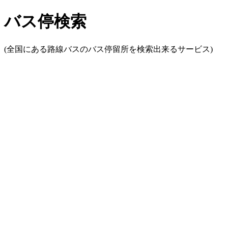
バス停検索
(全国にある路線バスのバス停留所を検索出来るサービス)