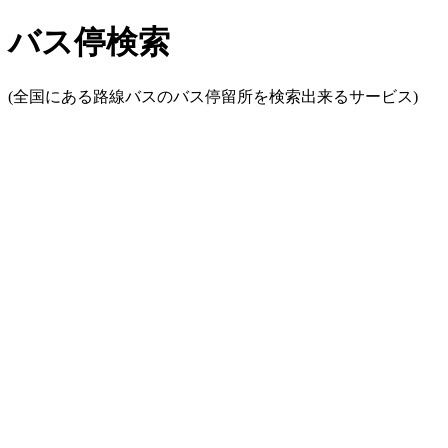
バス停検索
(全国にある路線バスのバス停留所を検索出来るサービス)