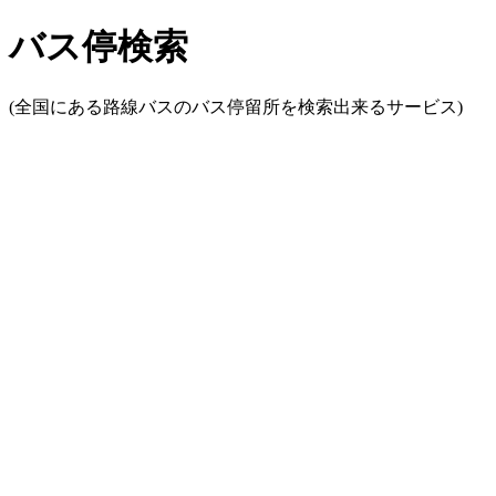
バス停検索
(全国にある路線バスのバス停留所を検索出来るサービス)