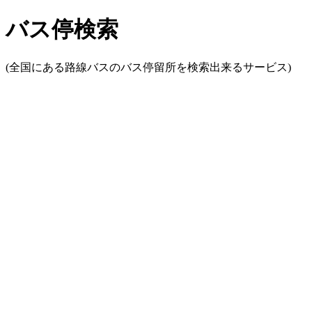
バス停検索
(全国にある路線バスのバス停留所を検索出来るサービス)