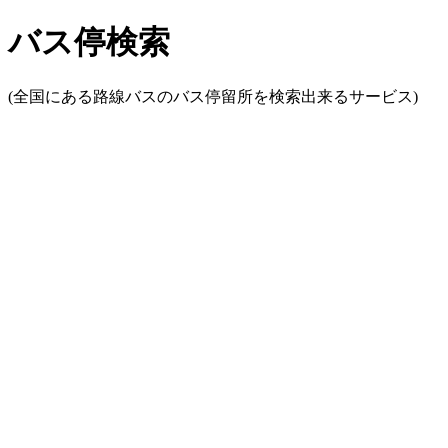
バス停検索
(全国にある路線バスのバス停留所を検索出来るサービス)