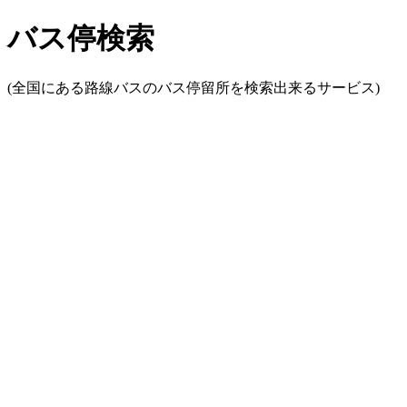
バス停検索
(全国にある路線バスのバス停留所を検索出来るサービス)