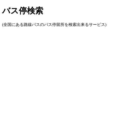
バス停検索
(全国にある路線バスのバス停留所を検索出来るサービス)