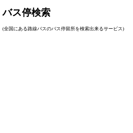
バス停検索
(全国にある路線バスのバス停留所を検索出来るサービス)