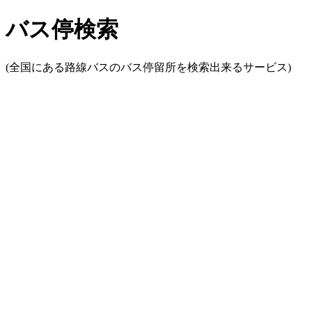
バス停検索
(全国にある路線バスのバス停留所を検索出来るサービス)