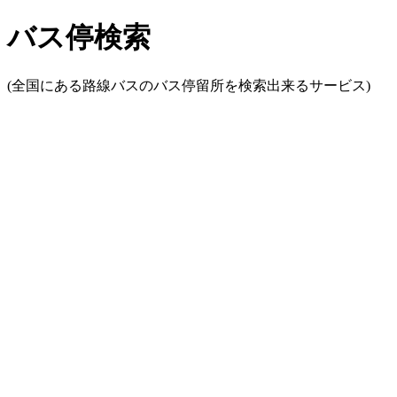
バス停検索
(全国にある路線バスのバス停留所を検索出来るサービス)