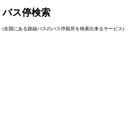
バス停検索
(全国にある路線バスのバス停留所を検索出来るサービス)