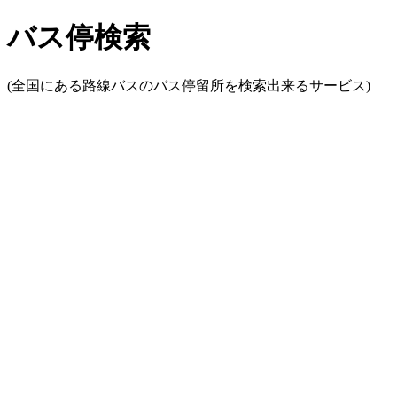
バス停検索
(全国にある路線バスのバス停留所を検索出来るサービス)