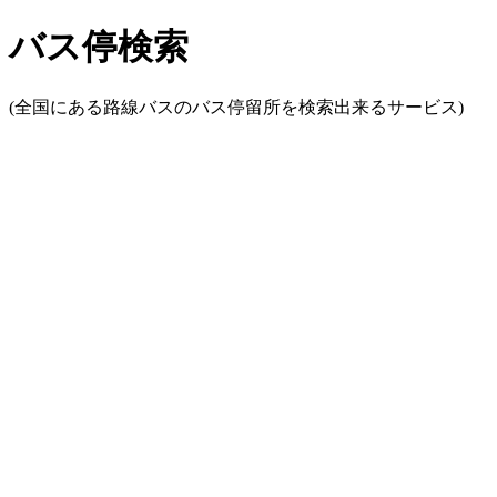
バス停検索
(全国にある路線バスのバス停留所を検索出来るサービス)