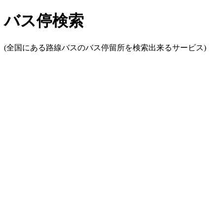
バス停検索
(全国にある路線バスのバス停留所を検索出来るサービス)