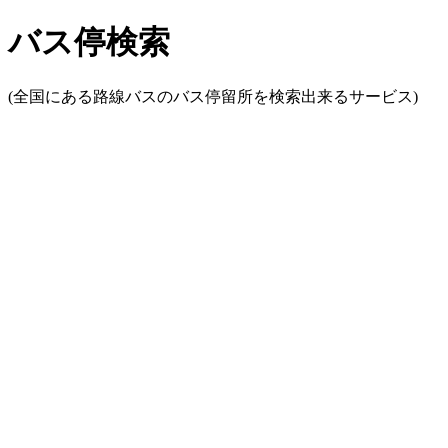
バス停検索
(全国にある路線バスのバス停留所を検索出来るサービス)