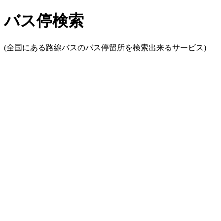
バス停検索
(全国にある路線バスのバス停留所を検索出来るサービス)