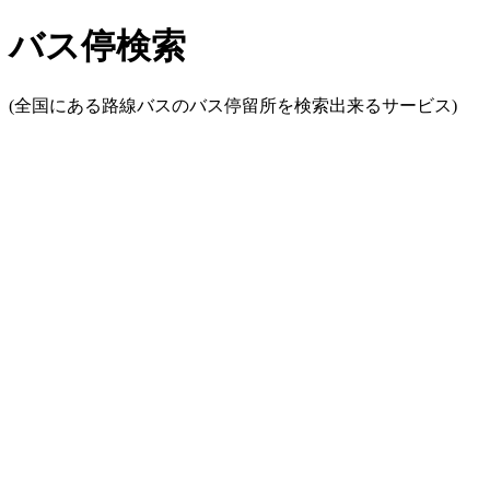
バス停検索
(全国にある路線バスのバス停留所を検索出来るサービス)