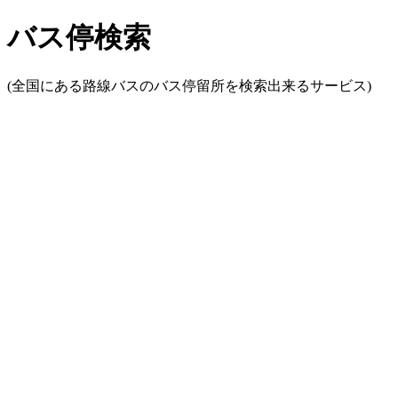
バス停検索
(全国にある路線バスのバス停留所を検索出来るサービス)