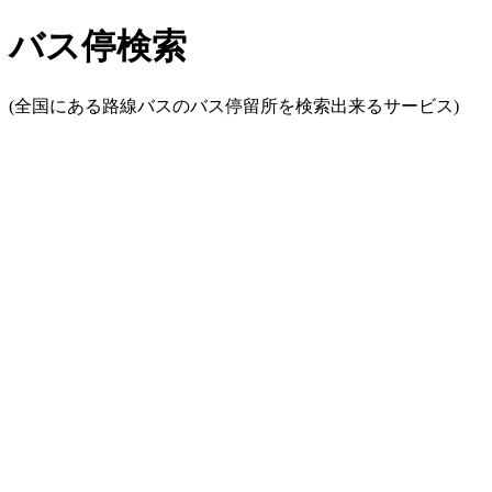
バス停検索
(全国にある路線バスのバス停留所を検索出来るサービス)