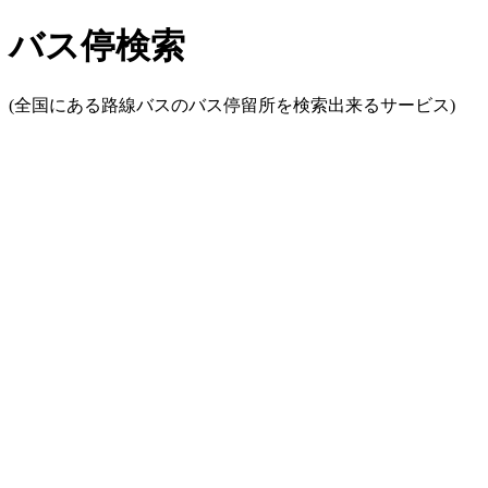
バス停検索
(全国にある路線バスのバス停留所を検索出来るサービス)