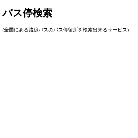
バス停検索
(全国にある路線バスのバス停留所を検索出来るサービス)