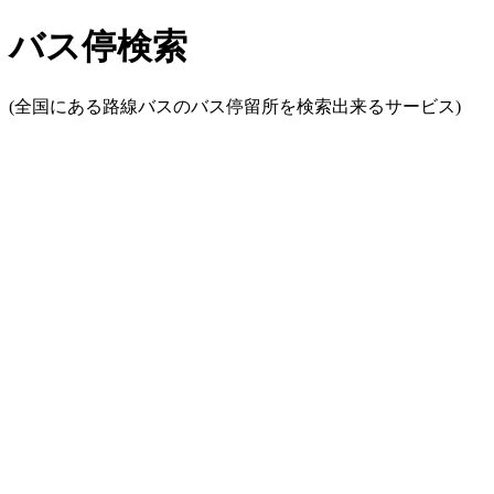
バス停検索
(全国にある路線バスのバス停留所を検索出来るサービス)