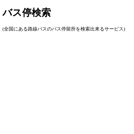
バス停検索
(全国にある路線バスのバス停留所を検索出来るサービス)